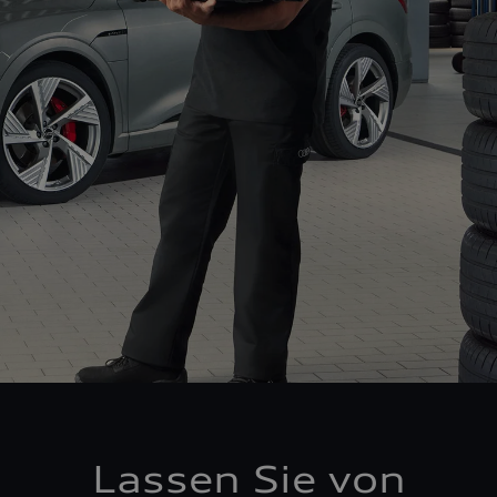
Lassen Sie von