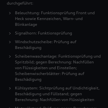
durchgeführt:
Beleuchtung: Funktionsprüfung Front und
Heck sowie Kennzeichen, Warn- und
Blinkanlage
Signalhorn: Funktionsprüfung
Windschutzscheibe: Prüfung auf
Beschädigung
Scheibenwaschanlage: Funktionsprüfung und
Spritzbild; gegen Berechnung: Nachfüllen
von Flüssigkeiten und Einstellen;
Scheibenwischerblätter: Prüfung auf
Beschädigung
Kühlsystem: Sichtprüfung auf Undichtigkeit,
Beschädigung und Füllstand; gegen
Berechnung: Nachfüllen von Flüssigkeiten