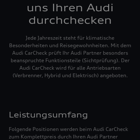
uns Ihren Audi
durchchecken
Jede Jahreszeit steht für klimatische
Besonderheiten und Reisegewohnheiten. Mit dem
Audi CarCheck prüft Ihr Audi Partner besonders
beanspruchte Funktionsteile (Sichtprüfung). Der
Audi CarCheck wird für alle Antriebsarten
(Verbrenner, Hybrid und Elektrisch) angeboten.
Leistungsumfang
Folgende Positionen werden beim Audi CarCheck
zum Komplettpreis durch Ihren Audi Partner