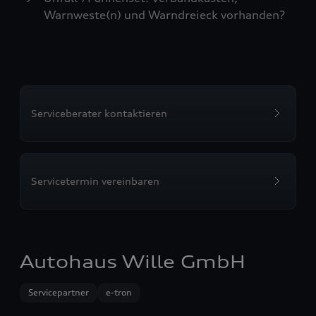
Warnweste(n) und Warndreieck vorhanden?
Serviceberater kontaktieren
Servicetermin vereinbaren
Autohaus Wille GmbH
Servicepartner
e-tron